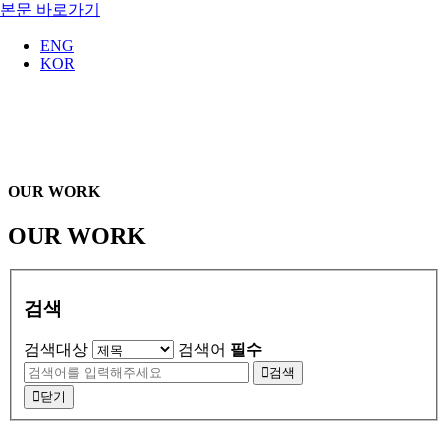
본문 바로가기
ENG
KOR
OUR WORK
OUR WORK
검색
검색대상
검색어
필수
검색
닫기