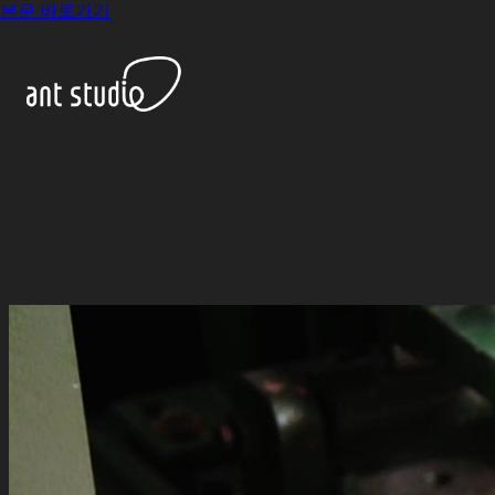
본문 바로가기